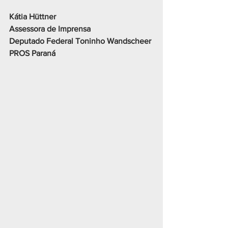
Kátia Hüttner 
Assessora de Imprensa
Deputado Federal Toninho Wandscheer
PROS Paraná 