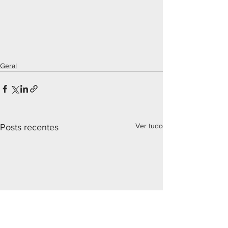
Geral
Ver tudo
Posts recentes