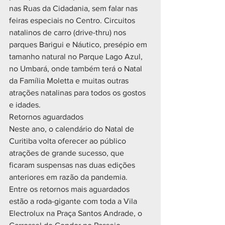
nas Ruas da Cidadania, sem falar nas 
feiras especiais no Centro. Circuitos 
natalinos de carro (drive-thru) nos 
parques Barigui e Náutico, presépio em 
tamanho natural no Parque Lago Azul, 
no Umbará, onde também terá o Natal 
da Família Moletta e muitas outras 
atrações natalinas para todos os gostos 
e idades.
Retornos aguardados
Neste ano, o calendário do Natal de 
Curitiba volta oferecer ao público 
atrações de grande sucesso, que 
ficaram suspensas nas duas edições 
anteriores em razão da pandemia.
Entre os retornos mais aguardados 
estão a roda-gigante com toda a Vila 
Electrolux na Praça Santos Andrade, o 