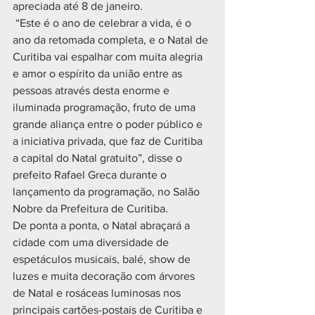
apreciada até 8 de janeiro. 
 “Este é o ano de celebrar a vida, é o 
ano da retomada completa, e o Natal de 
Curitiba vai espalhar com muita alegria 
e amor o espírito da união entre as 
pessoas através desta enorme e 
iluminada programação, fruto de uma 
grande aliança entre o poder público e 
a iniciativa privada, que faz de Curitiba 
a capital do Natal gratuito”, disse o 
prefeito Rafael Greca durante o 
lançamento da programação, no Salão 
Nobre da Prefeitura de Curitiba.
De ponta a ponta, o Natal abraçará a 
cidade com uma diversidade de 
espetáculos musicais, balé, show de 
luzes e muita decoração com árvores 
de Natal e rosáceas luminosas nos 
principais cartões-postais de Curitiba e 