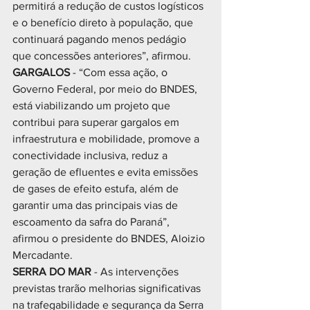
permitirá a redução de custos logísticos 
e o benefício direto à população, que 
continuará pagando menos pedágio 
que concessões anteriores”, afirmou.
GARGALOS 
- “Com essa ação, o 
Governo Federal, por meio do BNDES, 
está viabilizando um projeto que 
contribui para superar gargalos em 
infraestrutura e mobilidade, promove a 
conectividade inclusiva, reduz a 
geração de efluentes e evita emissões 
de gases de efeito estufa, além de 
garantir uma das principais vias de 
escoamento da safra do Paraná”, 
afirmou o presidente do BNDES, Aloizio 
Mercadante.
SERRA DO MAR 
- As intervenções 
previstas trarão melhorias significativas 
na trafegabilidade e segurança da Serra 