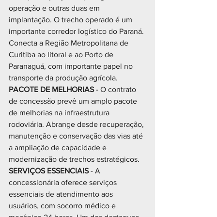
operação e outras duas em 
implantação. O trecho operado é um 
importante corredor logístico do Paraná. 
Conecta a Região Metropolitana de 
Curitiba ao litoral e ao Porto de 
Paranaguá, com importante papel no 
transporte da produção agrícola.
PACOTE DE MELHORIAS 
- O contrato 
de concessão prevê um amplo pacote 
de melhorias na infraestrutura 
rodoviária. Abrange desde recuperação, 
manutenção e conservação das vias até 
a ampliação de capacidade e 
modernização de trechos estratégicos.
SERVIÇOS ESSENCIAIS 
- A 
concessionária oferece serviços 
essenciais de atendimento aos 
usuários, com socorro médico e 