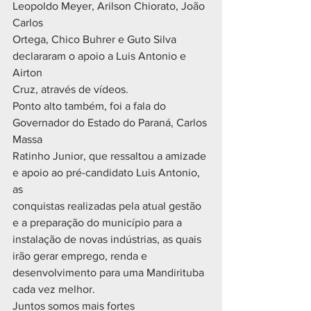
Leopoldo Meyer, Arilson Chiorato, João 
Carlos
Ortega, Chico Buhrer e Guto Silva 
declararam o apoio a Luis Antonio e 
Airton
Cruz, através de vídeos.
Ponto alto também, foi a fala do 
Governador do Estado do Paraná, Carlos 
Massa
Ratinho Junior, que ressaltou a amizade 
e apoio ao pré-candidato Luis Antonio, 
as
conquistas realizadas pela atual gestão 
e a preparação do município para a
instalação de novas indústrias, as quais 
irão gerar emprego, renda e
desenvolvimento para uma Mandirituba 
cada vez melhor.
Juntos somos mais fortes