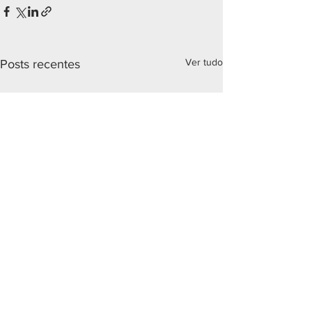
Ver tudo
Posts recentes