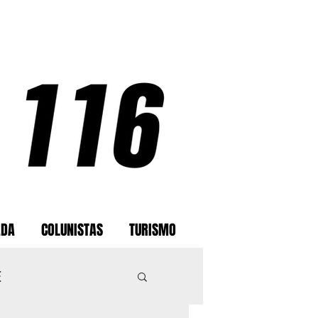
ADA
COLUNISTAS
TURISMO
E