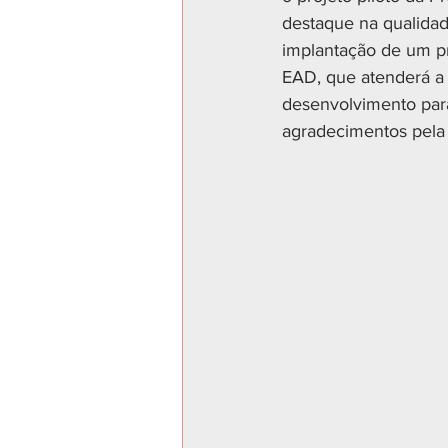
destaque na qualidad
implantação de um pr
EAD, que atenderá a p
desenvolvimento para
agradecimentos pela 