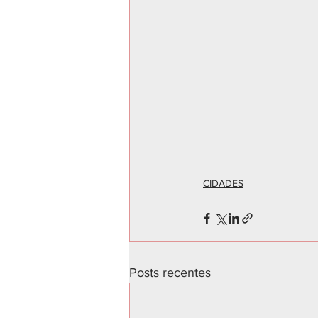
CIDADES
Posts recentes