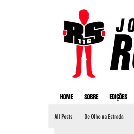
HOME
SOBRE
EDIÇÕES
All Posts
De Olho na Estrada