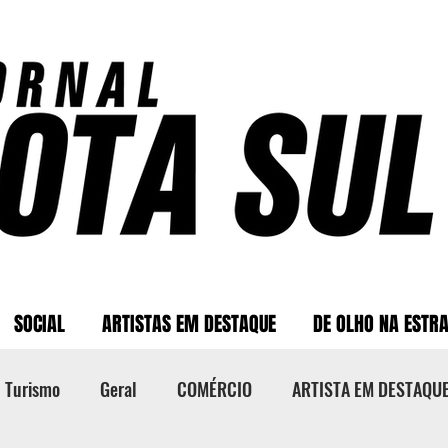
SOCIAL
ARTISTAS EM DESTAQUE
DE OLHO NA ESTR
Turismo
Geral
COMÉRCIO
ARTISTA EM DESTAQU