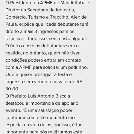
O Presidente da APMF de Mandirituba e 
Diretor da Secretaria de Indústria, 
Comércio, Turismo e Trabalho, Alex de 
Paula, explica que “cada debutante terá 
direito a mais 3 ingressos para os 
familiares, tudo isso, sem custo algum”.
O único custo às debutantes será o 
vestido, no entanto, quem não tiver 
condições poderá entrar em contato 
com a APMF para solicitar um padrinho.
Quem quiser prestigiar a festa o 
ingresso será vendido ao valor de R$ 
30,00.
O Prefeito Luis Antonio Biscaia 
destacou a importância de apoiar o 
evento. “É uma satisfação poder 
contribuir com este momento tão 
especial na vida delas, por isso, é tão 
importante para nós realizarmos este 