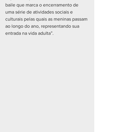
baile que marca o encerramento de 
uma série de atividades sociais e 
culturais pelas quais as meninas passam 
ao longo do ano, representando sua 
entrada na vida adulta”. 