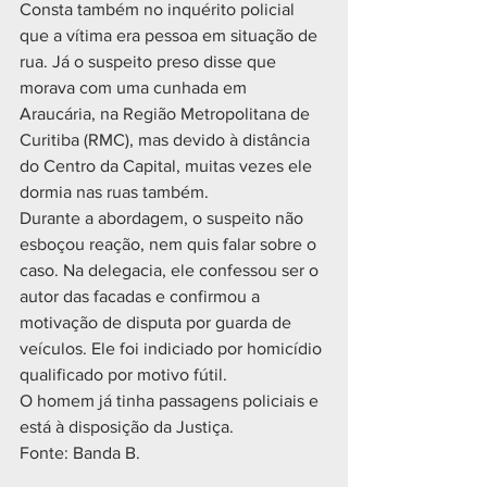
Consta também no inquérito policial 
que a vítima era pessoa em situação de 
rua. Já o suspeito preso disse que 
morava com uma cunhada em 
Araucária, na Região Metropolitana de 
Curitiba (RMC), mas devido à distância 
do Centro da Capital, muitas vezes ele 
dormia nas ruas também.
Durante a abordagem, o suspeito não 
esboçou reação, nem quis falar sobre o 
caso. Na delegacia, ele confessou ser o 
autor das facadas e confirmou a 
motivação de disputa por guarda de 
veículos. Ele foi indiciado por homicídio 
qualificado por motivo fútil.
O homem já tinha passagens policiais e 
está à disposição da Justiça.
Fonte: Banda B.