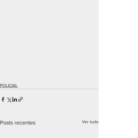
POLICIAL
Ver tudo
Posts recentes