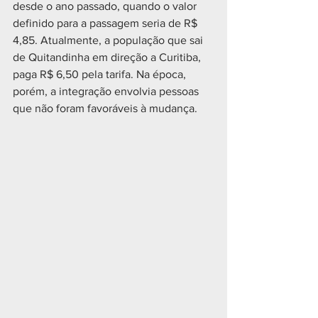
desde o ano passado, quando o valor 
definido para a passagem seria de R$ 
4,85. Atualmente, a população que sai 
de Quitandinha em direção a Curitiba, 
paga R$ 6,50 pela tarifa. Na época, 
porém, a integração envolvia pessoas 
que não foram favoráveis à mudança.