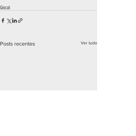
Geral
Ver tudo
Posts recentes