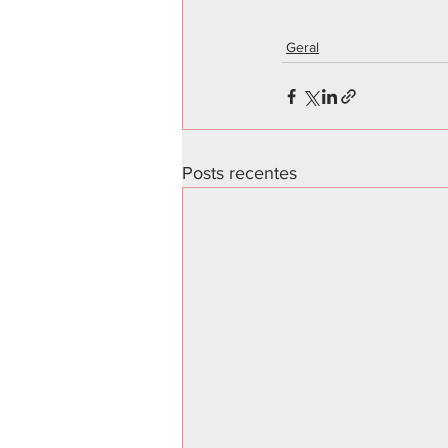
Geral
Posts recentes