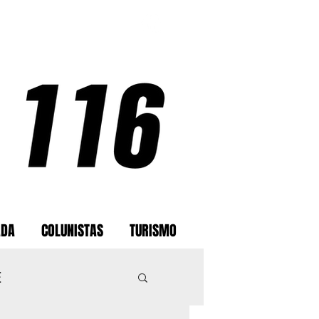
ADA
COLUNISTAS
TURISMO
E