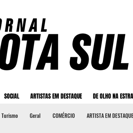
SOCIAL
ARTISTAS EM DESTAQUE
DE OLHO NA ESTR
Turismo
Geral
COMÉRCIO
ARTISTA EM DESTAQU