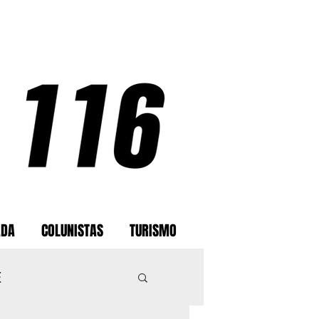
ADA
COLUNISTAS
TURISMO
E