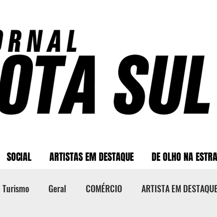
SOCIAL
ARTISTAS EM DESTAQUE
DE OLHO NA ESTR
Turismo
Geral
COMÉRCIO
ARTISTA EM DESTAQU