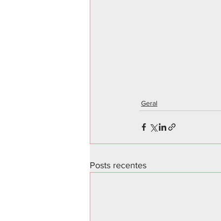
Geral
Posts recentes