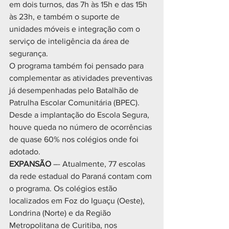
em dois turnos, das 7h às 15h e das 15h 
às 23h, e também o suporte de 
unidades móveis e integração com o 
serviço de inteligência da área de 
segurança.
O programa também foi pensado para 
complementar as atividades preventivas 
já desempenhadas pelo Batalhão de 
Patrulha Escolar Comunitária (BPEC). 
Desde a implantação do Escola Segura, 
houve queda no número de ocorrências 
de quase 60% nos colégios onde foi 
adotado.
EXPANSÃO
 –- Atualmente, 77 escolas 
da rede estadual do Paraná contam com 
o programa. Os colégios estão 
localizados em Foz do Iguaçu (Oeste), 
Londrina (Norte) e da Região 
Metropolitana de Curitiba, nos 