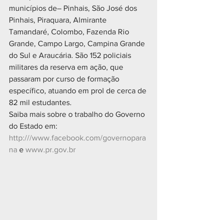
municípios de– Pinhais, São José dos 
Pinhais, Piraquara, Almirante 
Tamandaré, Colombo, Fazenda Rio 
Grande, Campo Largo, Campina Grande 
do Sul e Araucária. São 152 policiais 
militares da reserva em ação, que 
passaram por curso de formação 
específico, atuando em prol de cerca de 
82 mil estudantes.
Saiba mais sobre o trabalho do Governo 
do Estado em:
http:///www.facebook.com/governopara
na
 e 
www.pr.gov.br