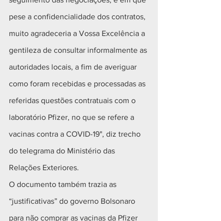
pese a confidencialidade dos contratos, 
muito agradeceria a Vossa Excelência a 
gentileza de consultar informalmente as 
autoridades locais, a fim de averiguar 
como foram recebidas e processadas as 
referidas questões contratuais com o 
laboratório Pfizer, no que se refere a 
vacinas contra a COVID-19", diz trecho 
do telegrama do Ministério das 
Relações Exteriores.
O documento também trazia as 
“justificativas” do governo Bolsonaro 
para não comprar as vacinas da Pfizer 