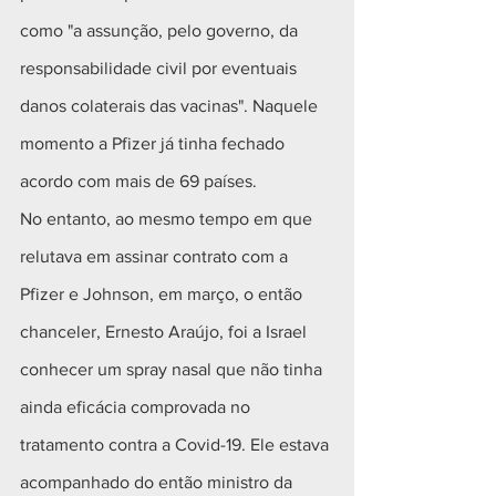
como "a assunção, pelo governo, da 
responsabilidade civil por eventuais 
danos colaterais das vacinas". Naquele 
momento a Pfizer já tinha fechado 
acordo com mais de 69 países. 
No entanto, ao mesmo tempo em que 
relutava em assinar contrato com a 
Pfizer e Johnson, em março, o então 
chanceler, Ernesto Araújo, foi a Israel 
conhecer um spray nasal que não tinha 
ainda eficácia comprovada no 
tratamento contra a Covid-19. Ele estava 
acompanhado do então ministro da 