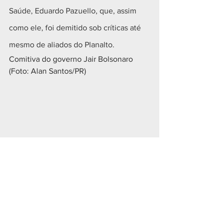
Saúde, Eduardo Pazuello, que, assim 
como ele, foi demitido sob críticas até 
mesmo de aliados do Planalto. 
Comitiva do governo Jair Bolsonaro 
(Foto: Alan Santos/PR)
Geral