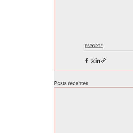
ESPORTE
Posts recentes