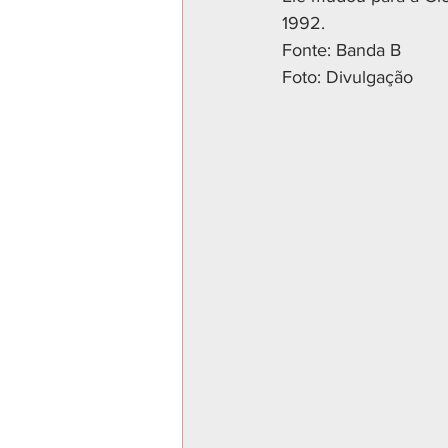
1992.
Fonte: Banda B
Foto: Divulgação