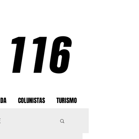
ADA
COLUNISTAS
TURISMO
E