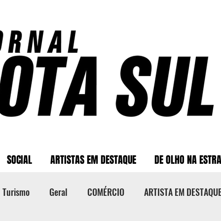
SOCIAL
ARTISTAS EM DESTAQUE
DE OLHO NA ESTR
Turismo
Geral
COMÉRCIO
ARTISTA EM DESTAQU