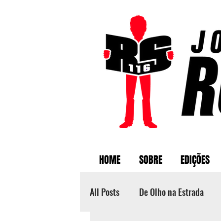
HOME
SOBRE
EDIÇÕES
All Posts
De Olho na Estrada