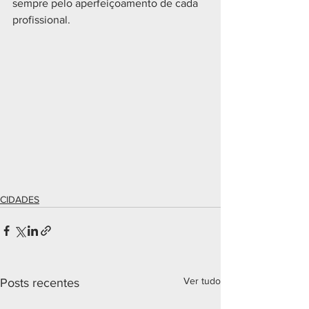
sempre pelo aperfeiçoamento de cada 
profissional.
CIDADES
Ver tudo
Posts recentes