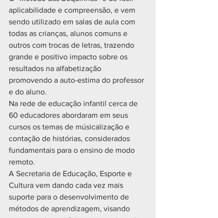
aplicabilidade e compreensão, e vem 
sendo utilizado em salas de aula com 
todas as crianças, alunos comuns e 
outros com trocas de letras, trazendo 
grande e positivo impacto sobre os 
resultados na alfabetização 
promovendo a auto-estima do professor 
e do aluno.
Na rede de educação infantil cerca de 
60 educadores abordaram em seus 
cursos os temas de músicalização e 
contação de histórias, considerados 
fundamentais para o ensino de modo 
remoto.
A Secretaria de Educação, Esporte e 
Cultura vem dando cada vez mais 
suporte para o desenvolvimento de 
métodos de aprendizagem, visando 