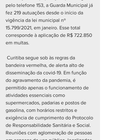
pelo telefone 153, a Guarda Municipal já 
fez 219 autuações desde o início da 
vigência da lei municipal nº 
15.799/2021, em janeiro. Esse total 
corresponde à aplicação de R$ 722.850 
em multas.
 Curitiba segue sob às regras da 
bandeira vermelha, de alerta alto de 
disseminação da covid-19. Em função 
do agravamento da pandemia, é 
permitido apenas o funcionamento de 
atividades essenciais como 
supermercados, padarias e postos de 
gasolina, com horários restritos e 
exigência de cumprimento do Protocolo 
de Responsabilidade Sanitária e Social. 
Reuniões com aglomeração de pessoas 