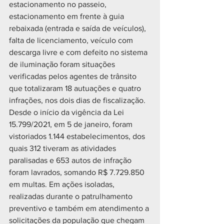
estacionamento no passeio, 
estacionamento em frente à guia 
rebaixada (entrada e saída de veículos), 
falta de licenciamento, veículo com 
descarga livre e com defeito no sistema 
de iluminação foram situações 
verificadas pelos agentes de trânsito 
que totalizaram 18 autuações e quatro 
infrações, nos dois dias de fiscalização.
Desde o início da vigência da Lei 
15.799/2021, em 5 de janeiro, foram 
vistoriados 1.144 estabelecimentos, dos 
quais 312 tiveram as atividades 
paralisadas e 653 autos de infração 
foram lavrados, somando R$ 7.729.850 
em multas. Em ações isoladas, 
realizadas durante o patrulhamento 
preventivo e também em atendimento a 
solicitações da população que chegam 