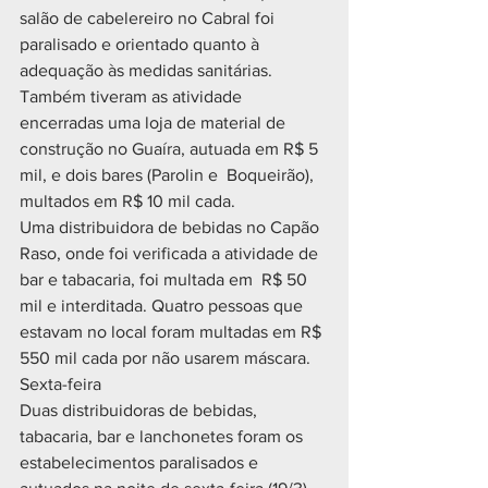
salão de cabelereiro no Cabral foi 
paralisado e orientado quanto à 
adequação às medidas sanitárias. 
Também tiveram as atividade 
encerradas uma loja de material de 
construção no Guaíra, autuada em R$ 5 
mil, e dois bares (Parolin e  Boqueirão), 
multados em R$ 10 mil cada.
Uma distribuidora de bebidas no Capão 
Raso, onde foi verificada a atividade de 
bar e tabacaria, foi multada em  R$ 50 
mil e interditada. Quatro pessoas que 
estavam no local foram multadas em R$ 
550 mil cada por não usarem máscara. 
Sexta-feira 
Duas distribuidoras de bebidas, 
tabacaria, bar e lanchonetes foram os 
estabelecimentos paralisados e 