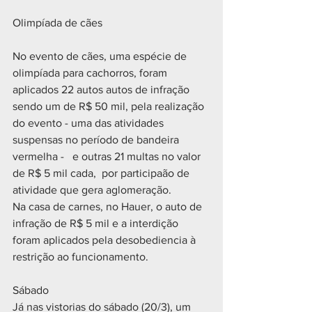
Olimpíada de cães
No evento de cães, uma espécie de 
olimpíada para cachorros, foram 
aplicados 22 autos autos de infração 
sendo um de R$ 50 mil, pela realização 
do evento - uma das atividades 
suspensas no período de bandeira 
vermelha -   e outras 21 multas no valor 
de R$ 5 mil cada,  por participaão de 
atividade que gera aglomeração. 
Na casa de carnes, no Hauer, o auto de 
infração de R$ 5 mil e a interdição 
foram aplicados pela desobediencia à 
restrição ao funcionamento.
Sábado
Já nas vistorias do sábado (20/3), um 