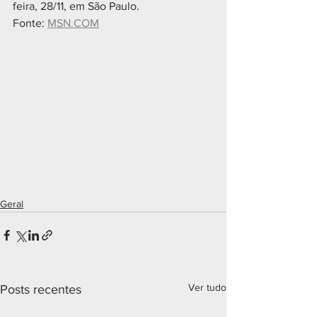
feira, 28/11, em São Paulo.  
Fonte: 
MSN.COM
Geral
Ver tudo
Posts recentes