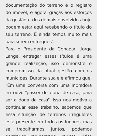
documentação do terreno e o registro 
do imóvel, e agora, graças aos esforços 
da gestão e dos demais envolvidos hoje 
podem estar aqui recebendo o título do 
seu terreno. E ainda temos muito mais 
para serem entregues".
Para o Presidente da Cohapar, Jorge 
Lange, entregar esses títulos é uma 
grande realização, isso demonstra o 
compromisso da atual gestão com os 
munícipes. Durante sua ele afirmou que: 
“Em uma conversa com uma moradora 
eu ouvi: "passei de dona de casa, para 
ser a dona da casa". Isso nos motiva a 
continuar esse trabalho, sabemos que 
essa situação de terrenos irregulares 
está presente em todos os lugares, mas 
se trabalharmos juntos, podemos 