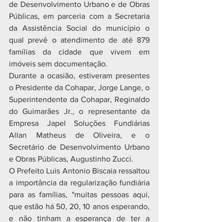
de Desenvolvimento Urbano e de Obras 
Públicas, em parceria com a Secretaria 
da Assistência Social do município o 
qual prevê o atendimento de até 879 
famílias da cidade que vivem em 
imóveis sem documentação.
Durante a ocasião, estiveram presentes 
o Presidente da Cohapar, Jorge Lange, o 
Superintendente da Cohapar, Reginaldo 
do Guimarães Jr., o representante da 
Empresa Japel Soluções Fundiárias 
Allan Matheus de Oliveira, e o 
Secretário de Desenvolvimento Urbano 
e Obras Públicas, Augustinho Zucci.
O Prefeito Luis Antonio Biscaia ressaltou 
a importância da regularização fundiária 
para as famílias, "muitas pessoas aqui, 
que estão há 50, 20, 10 anos esperando, 
e não tinham a esperança de ter a 