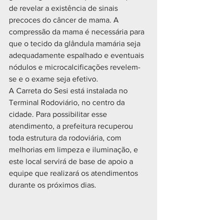
de revelar a existência de sinais 
precoces do câncer de mama. A 
compressão da mama é necessária para 
que o tecido da glândula mamária seja 
adequadamente espalhado e eventuais 
nódulos e microcalcificações revelem-
se e o exame seja efetivo.
A Carreta do Sesi está instalada no 
Terminal Rodoviário, no centro da 
cidade. Para possibilitar esse 
atendimento, a prefeitura recuperou 
toda estrutura da rodoviária, com 
melhorias em limpeza e iluminação, e 
este local servirá de base de apoio a 
equipe que realizará os atendimentos 
durante os próximos dias.