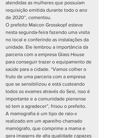
atendidas as mulheres que possuíam 
requisição emitida durante todo o ano 
de 2020”, comentou. 
O prefeito Maicon Grosskopf esteve 
nesta segunda-feira fazendo uma visita 
no local e conferindo as instalações da 
unidade. Ele lembrou a importância da 
parceria com a empresa Glass House 
para conseguir trazer o equipamento de 
saúde para a cidade. “Vamos colher o 
fruto de uma parceria com a empresa 
que se sensibilizou e está custeando 
todos os exames através do Sesi, isso é 
importante e a comunidade pienense 
só tem a agradecer”, frisou o prefeito. 
A mamografia é um tipo de raio-x 
realizado em um aparelho chamado 
mamógrafo, que comprime a mama e 
gera imagens de alta qualidade capazes 