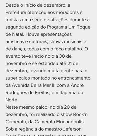
Desde o início de dezembro, a 
Prefeitura ofereceu aos moradores e 
turistas uma série de atrações durante a 
segunda edição do Programa Um Toque 
de Natal. Houve apresentações 
artísticas e culturais, shows musicais e 
de dança, todas com o foco natalino. O 
evento teve início no dia 30 de 
novembro e se estendeu até 21 de 
dezembro, levando muita gente para o 
super palco montado no entroncamento 
da Avenida Beira Mar III com a André 
Rodrigues de Freitas, em Itapema do 
Norte.
Neste mesmo palco, no dia 20 de 
dezembro, foi realizado o show Rock’n 
Camerata, da Camerata Florianópolis. 
Sob a regência do maestro Jeferson 