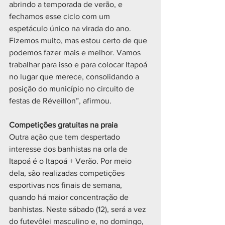
abrindo a temporada de verão, e 
fechamos esse ciclo com um 
espetáculo único na virada do ano. 
Fizemos muito, mas estou certo de que 
podemos fazer mais e melhor. Vamos 
trabalhar para isso e para colocar Itapoá 
no lugar que merece, consolidando a 
posição do município no circuito de 
festas de Réveillon”, afirmou.
Competições gratuitas na praia
Outra ação que tem despertado 
interesse dos banhistas na orla de 
Itapoá é o Itapoá + Verão. Por meio 
dela, são realizadas competições 
esportivas nos finais de semana, 
quando há maior concentração de 
banhistas. Neste sábado (12), será a vez 
do futevôlei masculino e, no domingo, 