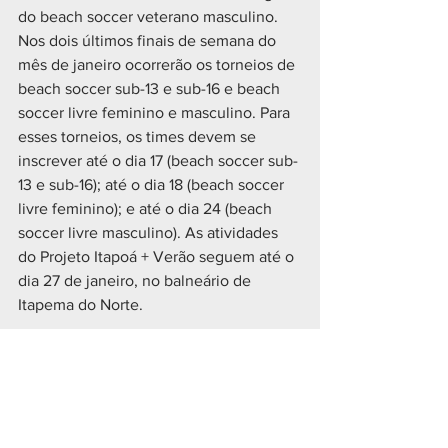
do beach soccer veterano masculino.
Nos dois últimos finais de semana do 
mês de janeiro ocorrerão os torneios de 
beach soccer sub-13 e sub-16 e beach 
soccer livre feminino e masculino. Para 
esses torneios, os times devem se 
inscrever até o dia 17 (beach soccer sub-
13 e sub-16); até o dia 18 (beach soccer 
livre feminino); e até o dia 24 (beach 
soccer livre masculino). As atividades 
do Projeto Itapoá + Verão seguem até o 
dia 27 de janeiro, no balneário de 
Itapema do Norte.
Por 
JEAN BALBINOTTI
JORNALISTA