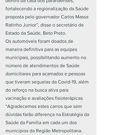
dentro da casa dos paranaenses, 
fortalecendo a regionalização da Saúde 
proposta pelo governador Carlos Massa 
Ratinho Junior”, disse o secretário de 
Estado da Saúde, Beto Preto.
Os automóveis foram doados de 
maneira definitiva para as equipes 
municipais, possibilitando aumento no 
número de atendimentos de Saúde 
domiciliares para acamados e pessoas 
que tiveram sequelas da Covid-19, além 
do reforço na busca ativa para 
vacinação e avaliações fisioterápicas.
“Agradecemos estes carros que sem 
dúvidas farão diferença na Estratégia da 
Saúde da Família em cada um dos 
municípios da Região Metropolitana. 