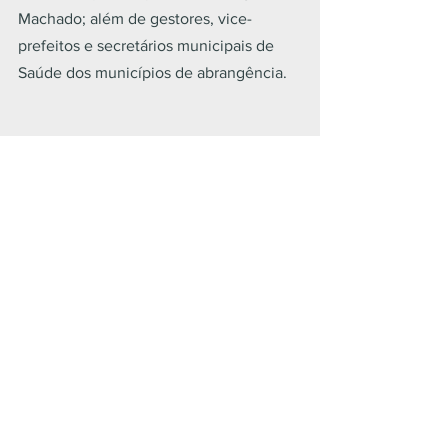
Machado; além de gestores, vice-
prefeitos e secretários municipais de 
Saúde dos municípios de abrangência.
Geral