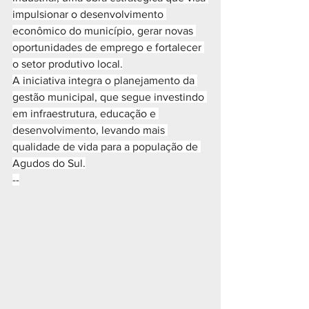
impulsionar o desenvolvimento 
econômico do município, gerar novas 
oportunidades de emprego e fortalecer 
o setor produtivo local.
A iniciativa integra o planejamento da 
gestão municipal, que segue investindo 
em infraestrutura, educação e 
desenvolvimento, levando mais 
qualidade de vida para a população de 
Agudos do Sul.
--