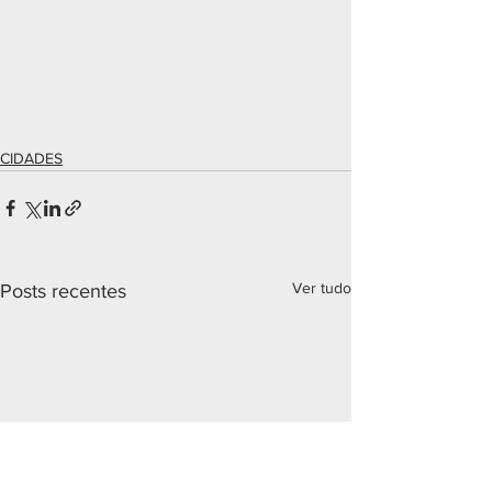
CIDADES
Ver tudo
Posts recentes