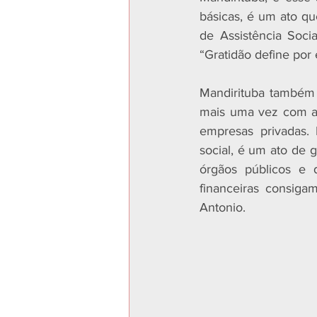
básicas, é um ato qu
de Assistência Socia
“Gratidão define por
Mandirituba também 
mais uma vez com a 
empresas privadas. 
social, é um ato de 
órgãos públicos e 
financeiras consiga
Antonio. 