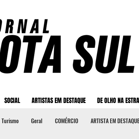
SOCIAL
ARTISTAS EM DESTAQUE
DE OLHO NA ESTR
Turismo
Geral
COMÉRCIO
ARTISTA EM DESTAQU