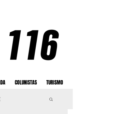
ADA
COLUNISTAS
TURISMO
E