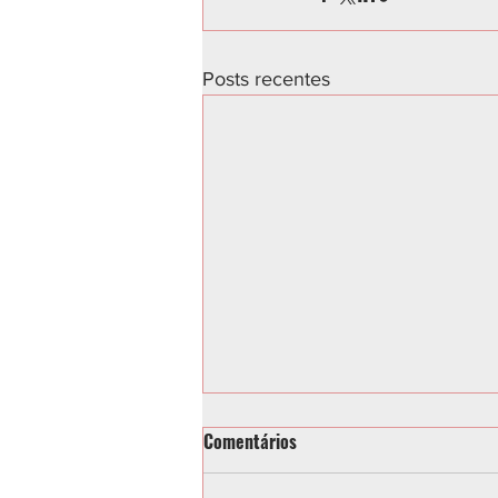
Posts recentes
Comentários