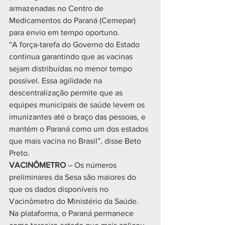
armazenadas no Centro de 
Medicamentos do Paraná (Cemepar) 
para envio em tempo oportuno.
“A força-tarefa do Governo do Estado 
continua garantindo que as vacinas 
sejam distribuídas no menor tempo 
possível. Essa agilidade na 
descentralização permite que as 
equipes municipais de saúde levem os 
imunizantes até o braço das pessoas, e 
mantém o Paraná como um dos estados 
que mais vacina no Brasil”, disse Beto 
Preto.
VACINÔMETRO 
– Os números 
preliminares da Sesa são maiores do 
que os dados disponíveis no 
Vacinômetro do Ministério da Saúde. 
Na plataforma, o Paraná permanece 