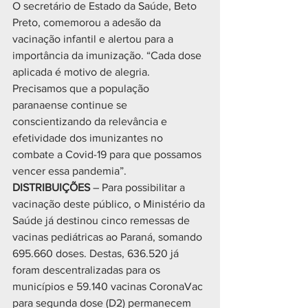
O secretário de Estado da Saúde, Beto 
Preto, comemorou a adesão da 
vacinação infantil e alertou para a 
importância da imunização. “Cada dose 
aplicada é motivo de alegria. 
Precisamos que a população 
paranaense continue se 
conscientizando da relevância e 
efetividade dos imunizantes no 
combate a Covid-19 para que possamos 
vencer essa pandemia”.
DISTRIBUIÇÕES
 – Para possibilitar a 
vacinação deste público, o Ministério da 
Saúde já destinou cinco remessas de 
vacinas pediátricas ao Paraná, somando 
695.660 doses. Destas, 636.520 já 
foram descentralizadas para os 
municípios e 59.140 vacinas CoronaVac 
para segunda dose (D2) permanecem 