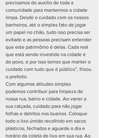
precisamos do auxílio de toda a 
comunidade para mantermos a cidade 
limpa. Desde o cuidado com os nossos 
banheiros, até o simples fato de jogar 
um papel no chão, tudo isso precisa ser 
evitado e as pessoas precisam entender 
que este patrimônio é delas. Cada real 
que está sendo investido na cidade é 
do povo, e por isso temos que manter o 
cuidado com tudo que é público”, frisou 
o prefeito. 
Com algumas atitudes simples 
podemos contribuir para limpeza de 
nossa rua, bairro e cidade. Ao varrer a 
sua calçada, cuidado para não jogar 
folhas e detritos nos bueiros. Coloque 
todo o lixo úmido recolhido em sacos 
plásticos, fechados e aguarde o dia e 
horário da coleta de lixo em sua rua. Ao 