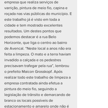
empresa que realiza serviços de 
varrição, pintura de meio fio, capina e 
roçada nas vias públicas do município. E 
este trabalho já é visto em toda a 
cidade e tem mostrado excelentes 
resultados. Um destes pontos que 
podemos destacar é a rua Belo 
Horizonte, que liga o centro ao bairro 
de Avencal. “Neste local a anos não era 
feita a limpeza. O mato e a terra haviam 
invadido a calçada e os pedestres 
precisavam trafegar pela rua”, lembrou 
o prefeito Maicon Grosskopf. Após 
realizar todo este trabalho de limpeza a 
empresa contratada ainda efetua a 
pintura do meio fio, seguindo a 
legislação de trânsito e demarcando de 
branco os locais possíveis de 
estacionamento e amarelo onde não é 