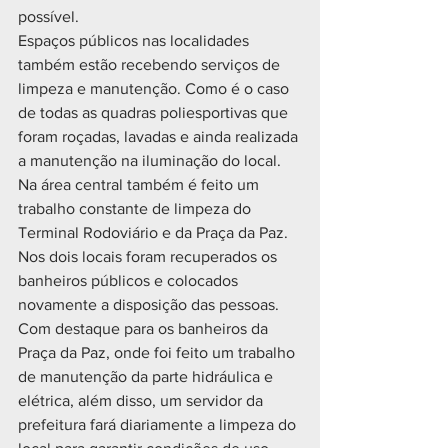
possível. 
Espaços públicos nas localidades 
também estão recebendo serviços de 
limpeza e manutenção. Como é o caso 
de todas as quadras poliesportivas que 
foram roçadas, lavadas e ainda realizada 
a manutenção na iluminação do local. 
Na área central também é feito um 
trabalho constante de limpeza do 
Terminal Rodoviário e da Praça da Paz. 
Nos dois locais foram recuperados os 
banheiros públicos e colocados 
novamente a disposição das pessoas. 
Com destaque para os banheiros da 
Praça da Paz, onde foi feito um trabalho 
de manutenção da parte hidráulica e 
elétrica, além disso, um servidor da 
prefeitura fará diariamente a limpeza do 