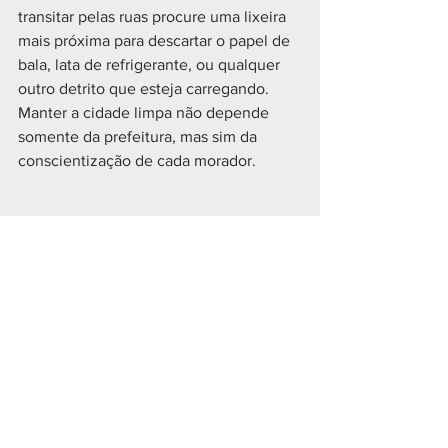
transitar pelas ruas procure uma lixeira 
mais próxima para descartar o papel de 
bala, lata de refrigerante, ou qualquer 
outro detrito que esteja carregando. 
Manter a cidade limpa não depende 
somente da prefeitura, mas sim da 
conscientização de cada morador. 
CIDADES