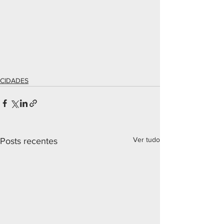
CIDADES
Ver tudo
Posts recentes