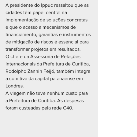
A presidente do Ippuc ressaltou que as 
cidades têm papel central na 
implementação de soluções concretas 
e que o acesso a mecanismos de 
financiamento, garantias e instrumentos 
de mitigação de riscos é essencial para 
transformar projetos em resultados.
O chefe da Assessoria de Relações 
Internacionais da Prefeitura de Curitiba, 
Rodolpho Zannin Feijó, também integra 
a comitiva da capital paranaense em 
Londres. 
A viagem não teve nenhum custo para 
a Prefeitura de Curitiba. As despesas 
foram custeadas pela rede C40.