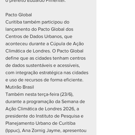
o prefeito Eduardo Pimentel.
Pacto Global
Curitiba também participou do 
lançamento do Pacto Global dos 
Centros de Dados Urbanos, que 
aconteceu durante a Cúpula de Ação 
Climática de Londres. O Pacto Global 
define que as cidades tenham centros 
de dados sustentáveis e acessíveis, 
com integração estratégica nas cidades 
e uso de recursos de forma eficiente.
Mutirão Brasil
Também nesta terça-feira (23/6), 
durante a programação da Semana de 
Ação Climática de Londres 2026, a 
presidente do Instituto de Pesquisa e 
Planejamento Urbano de Curitiba 
(Ippuc), Ana Zornig Jayme, apresentou 