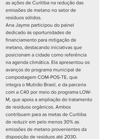
as ações de Curitiba na redução das 
emissões de metano no setor de 
resíduos sólidos. 
Ana Jayme participou do painel 
dedicado às oportunidades de 
financiamento para mitigação de 
metano, destacando iniciativas que 
posicionam a cidade como referência 
na agenda climática. Ela apresentou os 
avanços do programa municipal de 
compostagem COM-POS-TE, que 
integra o Mutirão Brasil, e da parceria 
com a C40 por meio do programa LOW-
M, que apoia a ampliação do tratamento 
de resíduos orgânicos. Ambos 
contribuem para as metas de Curitiba 
de reduzir em pelo menos 30% as 
emissões de metano provenientes da 
disposição de resíduos até 2030. 