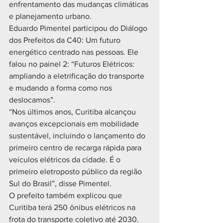
enfrentamento das mudanças climáticas 
e planejamento urbano. 
Eduardo Pimentel participou do Diálogo 
dos Prefeitos da C40: Um futuro 
energético centrado nas pessoas. Ele 
falou no painel 2: “Futuros Elétricos: 
ampliando a eletrificação do transporte 
e mudando a forma como nos 
deslocamos”.
“Nos últimos anos, Curitiba alcançou 
avanços excepcionais em mobilidade 
sustentável, incluindo o lançamento do 
primeiro centro de recarga rápida para 
veículos elétricos da cidade. É o 
primeiro eletroposto público da região 
Sul do Brasil”, disse Pimentel.
O prefeito também explicou que 
Curitiba terá 250 ônibus elétricos na 
frota do transporte coletivo até 2030. 