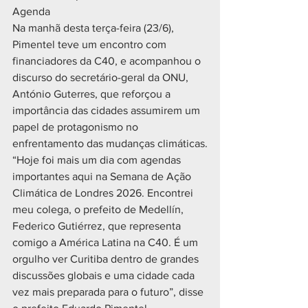
Agenda
Na manhã desta terça-feira (23/6), 
Pimentel teve um encontro com 
financiadores da C40, e acompanhou o 
discurso do secretário-geral da ONU, 
António Guterres, que reforçou a 
importância das cidades assumirem um 
papel de protagonismo no 
enfrentamento das mudanças climáticas.
“Hoje foi mais um dia com agendas 
importantes aqui na Semana de Ação 
Climática de Londres 2026. Encontrei 
meu colega, o prefeito de Medellín, 
Federico Gutiérrez, que representa 
comigo a América Latina na C40. É um 
orgulho ver Curitiba dentro de grandes 
discussões globais e uma cidade cada 
vez mais preparada para o futuro”, disse 