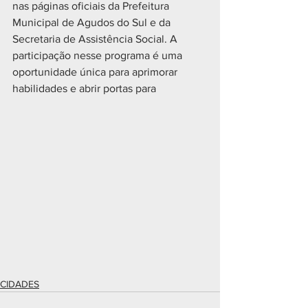
nas páginas oficiais da Prefeitura 
Municipal de Agudos do Sul e da 
Secretaria de Assistência Social. A 
participação nesse programa é uma 
oportunidade única para aprimorar 
habilidades e abrir portas para
CIDADES