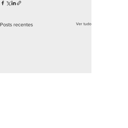
Ver tudo
Posts recentes