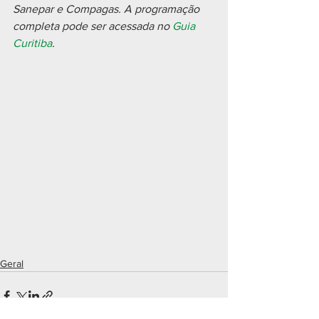
Sanepar e Compagas. A programação 
completa pode ser acessada no 
Guia 
Curitiba
.
Geral