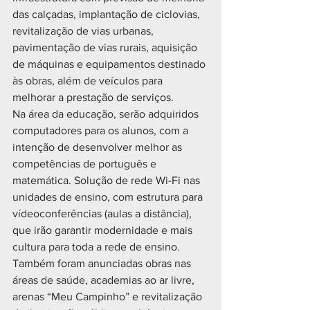
das calçadas, implantação de ciclovias, 
revitalização de vias urbanas, 
pavimentação de vias rurais, aquisição 
de máquinas e equipamentos destinado 
às obras, além de veículos para 
melhorar a prestação de serviços.
Na área da educação, serão adquiridos 
computadores para os alunos, com a 
intenção de desenvolver melhor as 
competências de português e 
matemática. Solução de rede Wi-Fi nas 
unidades de ensino, com estrutura para 
vídeoconferências (aulas a distância), 
que irão garantir modernidade e mais 
cultura para toda a rede de ensino.
Também foram anunciadas obras nas 
áreas de saúde, academias ao ar livre, 
arenas “Meu Campinho” e revitalização 