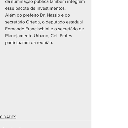
da iluminação pública também integram 
esse pacote de investimentos.
Além do prefeito Dr. Nassib e do 
secretário Ortega, o deputado estadual 
Fernando Francischini e o secretário de 
Planejamento Urbano, Cel. Prates 
participaram da reunião.
CIDADES