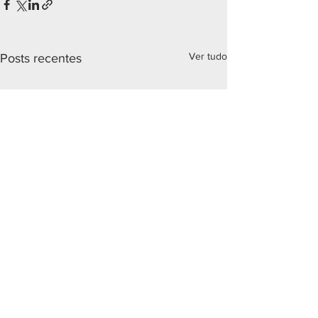
Ver tudo
Posts recentes
Comentários