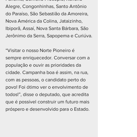
Alegre, Congonhinhas, Santo Antônio 
do Paraíso, São Sebastião da Amoreira, 
Nova América da Colina, Jataizinho, 
Ibiporã, Assaí, Nova Santa Bárbara, São 
Jerônimo da Serra, Sapopema e Curiúva.
“Visitar o nosso Norte Pioneiro é 
sempre enriquecedor. Conversar com a 
população e ouvir as prioridades da 
cidade. Campanha boa é assim, na rua, 
com as pessoas, o candidato perto do 
povo! Foi ótimo ver o envolvimento de 
todos!”, disse o deputado, que acredita 
que é possível construir um futuro mais 
próspero e desenvolvido para o Estado.