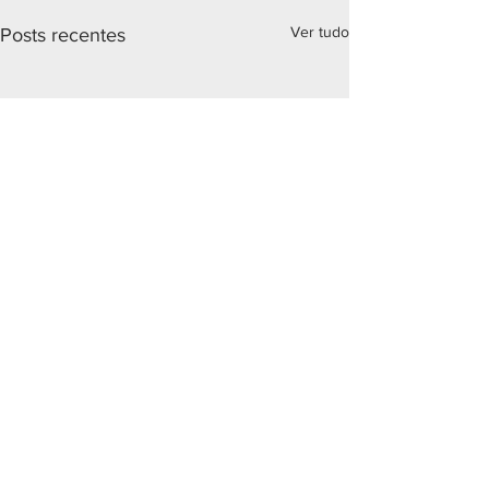
Ver tudo
Posts recentes
Comentários