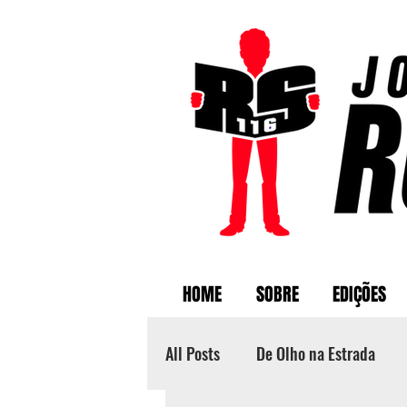
HOME
SOBRE
EDIÇÕES
All Posts
De Olho na Estrada