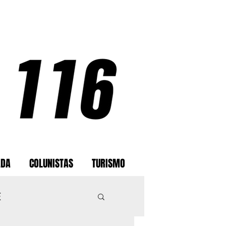
ADA
COLUNISTAS
TURISMO
E