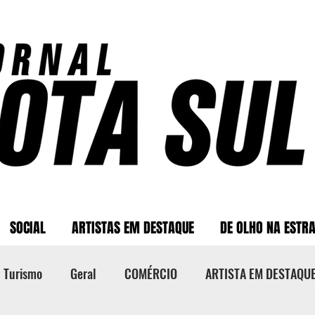
SOCIAL
ARTISTAS EM DESTAQUE
DE OLHO NA ESTR
Turismo
Geral
COMÉRCIO
ARTISTA EM DESTAQU