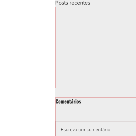
Posts recentes
Comentários
Escreva um comentário