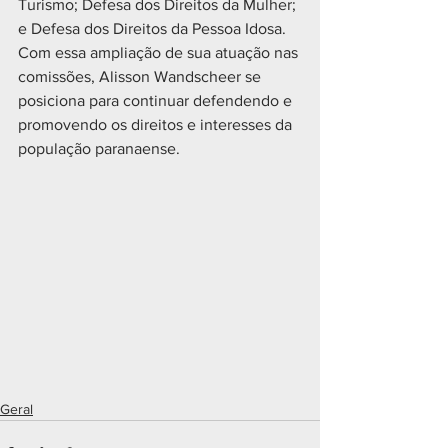
Turismo; Defesa dos Direitos da Mulher; 
e Defesa dos Direitos da Pessoa Idosa.
Com essa ampliação de sua atuação nas 
comissões, Alisson Wandscheer se 
posiciona para continuar defendendo e 
promovendo os direitos e interesses da 
população paranaense.
Geral