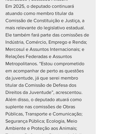
Em 2025, o deputado continuará 
atuando como membro titular da 
Comissão de Constituição e Justiça, a 
mais relevante do legislativo estadual. 
Ele também fará parte das comissões de 
Indústria, Comércio, Emprego e Renda; 
Mercosul e Assuntos Internacionais; e 
Relações Federadas e Assuntos 
Metropolitanos. “Estou comprometido 
em acompanhar de perto as questões 
da juventude, já que serei membro 
titular da Comissão de Defesa dos 
Direitos da Juventude”, acrescentou.
Além disso, o deputado atuará como 
suplente nas comissões de Obras 
Públicas, Transporte e Comunicação; 
Segurança Pública; Ecologia, Meio 
Ambiente e Proteção aos Animais; 