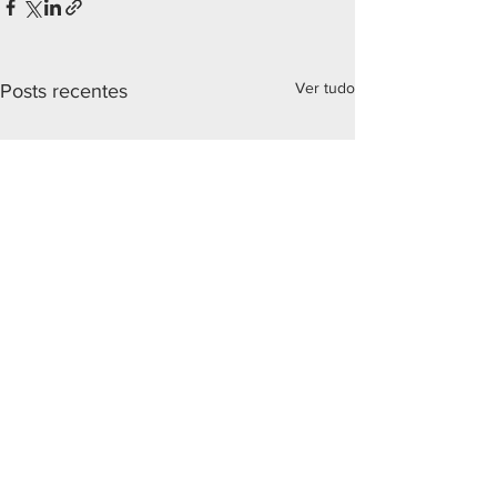
Ver tudo
Posts recentes
Comentários