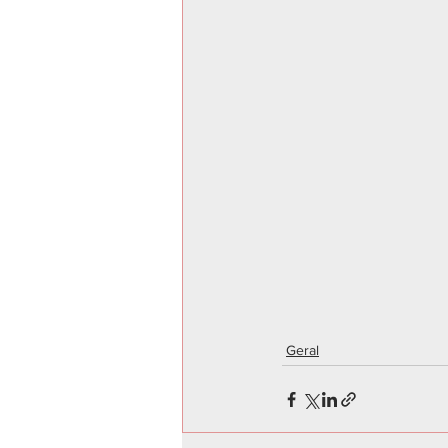
Geral