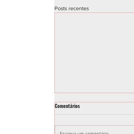
Posts recentes
Comentários
Escreva um comentário