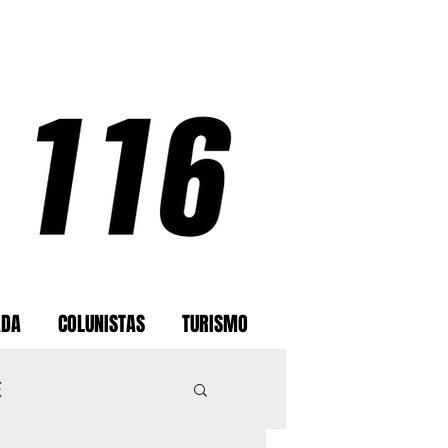
ADA
COLUNISTAS
TURISMO
E