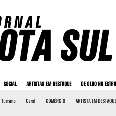
SOCIAL
ARTISTAS EM DESTAQUE
DE OLHO NA ESTR
Turismo
Geral
COMÉRCIO
ARTISTA EM DESTAQU