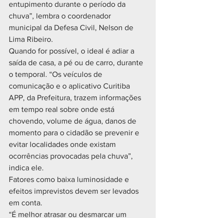
entupimento durante o período da 
chuva”, lembra o coordenador 
municipal da Defesa Civil, Nelson de 
Lima Ribeiro.
Quando for possível, o ideal é adiar a 
saída de casa, a pé ou de carro, durante 
o temporal. “Os veículos de 
comunicação e o aplicativo Curitiba 
APP, da Prefeitura, trazem informações 
em tempo real sobre onde está 
chovendo, volume de água, danos de 
momento para o cidadão se prevenir e 
evitar localidades onde existam 
ocorrências provocadas pela chuva”, 
indica ele.
Fatores como baixa luminosidade e 
efeitos imprevistos devem ser levados 
em conta.
“É melhor atrasar ou desmarcar um 