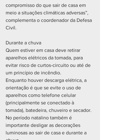
compromisso do que sair de casa em 
meio a situações climáticas adversas”, 
complementa o coordenador da Defesa 
Civil.
Durante a chuva
Quem estiver em casa deve retirar 
aparelhos elétricos da tomada, para 
evitar risco de curtos-circuito ou até de 
um princípio de incêndio.
Enquanto houver descarga elétrica, a 
orientação é que se evite o uso de 
aparelhos como telefone celular 
(principalmente se conectado à 
tomada), batedeira, chuveiro e secador. 
No período natalino também é 
importante desligar as decorações 
luminosas ao sair de casa e durante a 