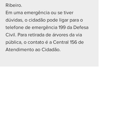
Ribeiro.
Em uma emergência ou se tiver 
dúvidas, o cidadão pode ligar para o 
telefone de emergência 199 da Defesa 
Civil. Para retirada de árvores da via 
pública, o contato é a Central 156 de 
Atendimento ao Cidadão.
Geral