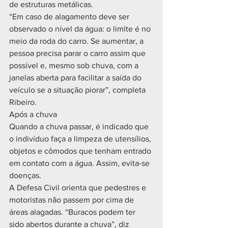
de estruturas metálicas.
“Em caso de alagamento deve ser 
observado o nível da água: o limite é no 
meio da roda do carro. Se aumentar, a 
pessoa precisa parar o carro assim que 
possível e, mesmo sob chuva, com a 
janelas aberta para facilitar a saída do 
veículo se a situação piorar”, completa 
Ribeiro.
Após a chuva
Quando a chuva passar, é indicado que 
o indivíduo faça a limpeza de utensílios, 
objetos e cômodos que tenham entrado 
em contato com a água. Assim, evita-se 
doenças.
A Defesa Civil orienta que pedestres e 
motoristas não passem por cima de 
áreas alagadas. “Buracos podem ter 
sido abertos durante a chuva”, diz 