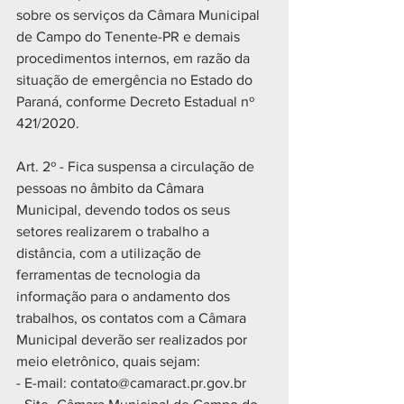
sobre os serviços da Câmara Municipal 
de Campo do Tenente-PR e demais 
procedimentos internos, em razão da 
situação de emergência no Estado do 
Paraná, conforme Decreto Estadual nº 
421/2020.
Art. 2º - Fica suspensa a circulação de 
pessoas no âmbito da Câmara 
Municipal, devendo todos os seus 
setores realizarem o trabalho a 
distância, com a utilização de 
ferramentas de tecnologia da 
informação para o andamento dos 
trabalhos, os contatos com a Câmara 
Municipal deverão ser realizados por 
meio eletrônico, quais sejam:
- E-mail: contato@camaract.pr.gov.br