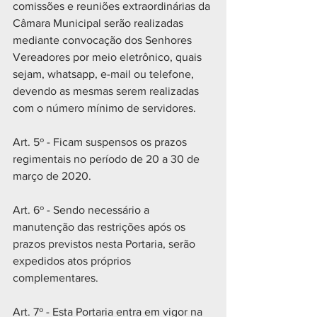
comissões e reuniões extraordinárias da 
Câmara Municipal serão realizadas 
mediante convocação dos Senhores 
Vereadores por meio eletrônico, quais 
sejam, whatsapp, e-mail ou telefone, 
devendo as mesmas serem realizadas 
com o número mínimo de servidores.
Art. 5º - Ficam suspensos os prazos 
regimentais no período de 20 a 30 de 
março de 2020.
Art. 6º - Sendo necessário a 
manutenção das restrições após os 
prazos previstos nesta Portaria, serão 
expedidos atos próprios 
complementares.
Art. 7º - Esta Portaria entra em vigor na 