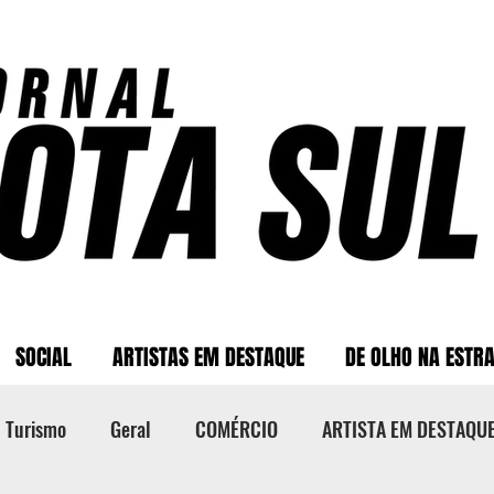
SOCIAL
ARTISTAS EM DESTAQUE
DE OLHO NA ESTR
Turismo
Geral
COMÉRCIO
ARTISTA EM DESTAQU