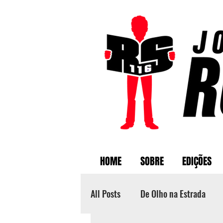
HOME
SOBRE
EDIÇÕES
All Posts
De Olho na Estrada