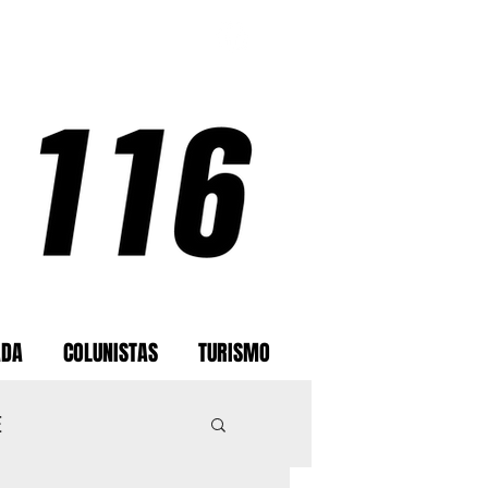
ADA
COLUNISTAS
TURISMO
E