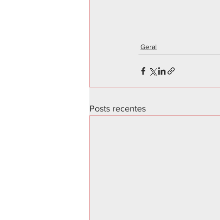
Geral
Posts recentes