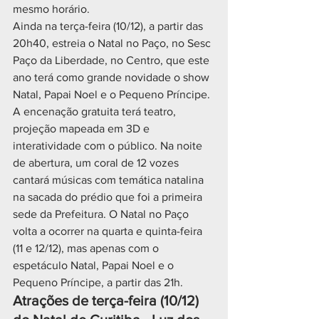
mesmo horário.
Ainda na terça-feira (10/12), a partir das 
20h40, estreia o Natal no Paço, no Sesc 
Paço da Liberdade, no Centro, que este 
ano terá como grande novidade o show 
Natal, Papai Noel e o Pequeno Príncipe. 
A encenação gratuita terá teatro, 
projeção mapeada em 3D e 
interatividade com o público. Na noite 
de abertura, um coral de 12 vozes 
cantará músicas com temática natalina 
na sacada do prédio que foi a primeira 
sede da Prefeitura. O Natal no Paço 
volta a ocorrer na quarta e quinta-feira 
(11 e 12/12), mas apenas com o 
espetáculo Natal, Papai Noel e o 
Pequeno Príncipe, a partir das 21h.
Atrações de terça-feira (10/12) 