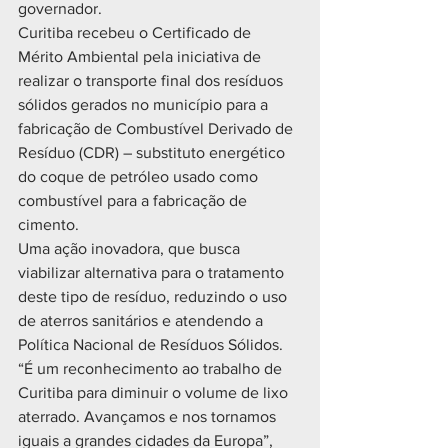
governador.
Curitiba recebeu o Certificado de 
Mérito Ambiental pela iniciativa de 
realizar o transporte final dos resíduos 
sólidos gerados no município para a 
fabricação de Combustível Derivado de 
Resíduo (CDR) – substituto energético 
do coque de petróleo usado como 
combustível para a fabricação de 
cimento.
Uma ação inovadora, que busca 
viabilizar alternativa para o tratamento 
deste tipo de resíduo, reduzindo o uso 
de aterros sanitários e atendendo a 
Política Nacional de Resíduos Sólidos. 
“É um reconhecimento ao trabalho de 
Curitiba para diminuir o volume de lixo 
aterrado. Avançamos e nos tornamos 
iguais a grandes cidades da Europa”, 