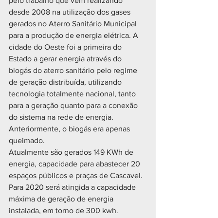
pelo trabalho que vem realizando 
desde 2008 na utilização dos gases 
gerados no Aterro Sanitário Municipal 
para a produção de energia elétrica. A 
cidade do Oeste foi a primeira do 
Estado a gerar energia através do 
biogás do aterro sanitário pelo regime 
de geração distribuída, utilizando 
tecnologia totalmente nacional, tanto 
para a geração quanto para a conexão 
do sistema na rede de energia. 
Anteriormente, o biogás era apenas 
queimado.
Atualmente são gerados 149 KWh de 
energia, capacidade para abastecer 20 
espaços públicos e praças de Cascavel. 
Para 2020 será atingida a capacidade 
máxima de geração de energia 
instalada, em torno de 300 kwh.