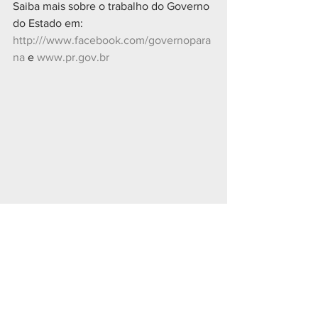
Saiba mais sobre o trabalho do Governo 
do Estado em:
http:///www.facebook.com/governopara
na
 e 
www.pr.gov.br
POLÍTICA