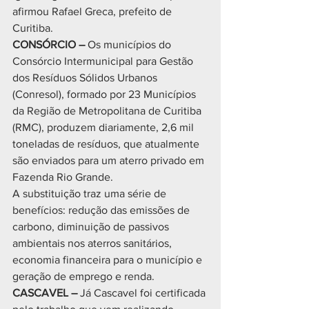
afirmou Rafael Greca, prefeito de 
Curitiba.
CONSÓRCIO –
 Os municípios do 
Consórcio Intermunicipal para Gestão 
dos Resíduos Sólidos Urbanos 
(Conresol), formado por 23 Municípios 
da Região de Metropolitana de Curitiba 
(RMC), produzem diariamente, 2,6 mil 
toneladas de resíduos, que atualmente 
são enviados para um aterro privado em 
Fazenda Rio Grande.
A substituição traz uma série de 
benefícios: redução das emissões de 
carbono, diminuição de passivos 
ambientais nos aterros sanitários, 
economia financeira para o município e 
geração de emprego e renda.
CASCAVEL –
 Já Cascavel foi certificada 