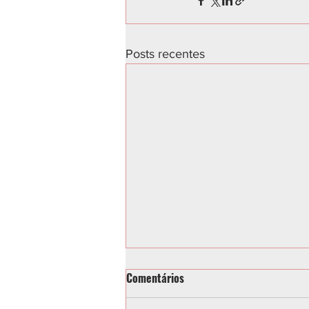
Posts recentes
Comentários