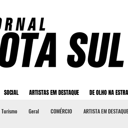
SOCIAL
ARTISTAS EM DESTAQUE
DE OLHO NA ESTR
Turismo
Geral
COMÉRCIO
ARTISTA EM DESTAQU