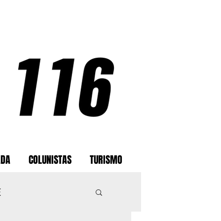
ADA
COLUNISTAS
TURISMO
E