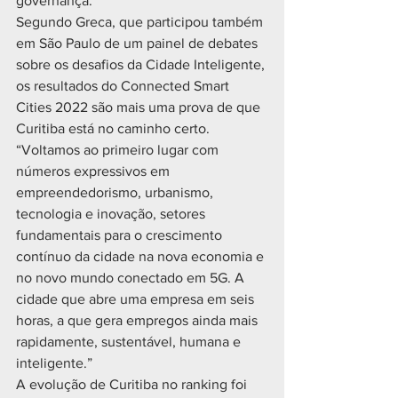
governança.
Segundo Greca, que participou também 
em São Paulo de um painel de debates 
sobre os desafios da Cidade Inteligente, 
os resultados do Connected Smart 
Cities 2022 são mais uma prova de que 
Curitiba está no caminho certo. 
“Voltamos ao primeiro lugar com 
números expressivos em 
empreendedorismo, urbanismo, 
tecnologia e inovação, setores 
fundamentais para o crescimento 
contínuo da cidade na nova economia e 
no novo mundo conectado em 5G. A 
cidade que abre uma empresa em seis 
horas, a que gera empregos ainda mais 
rapidamente, sustentável, humana e 
inteligente.”
A evolução de Curitiba no ranking foi 