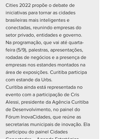
Cities 2022 propõe o debate de 
iniciativas para tornar as cidades 
brasileiras mais inteligentes e 
conectadas, reunindo empresas do 
setor privado, entidades e governo.
Na programação, que vai até quarta-
feira (5/9), palestras, apresentações, 
rodadas de negócios e a presença de 
empresas nos estandes montados na 
área de exposições. Curitiba participa 
com estande da Urbs.
Curitiba ainda está representada no 
evento com a participação de Cris 
Alessi, presidente da Agência Curitiba 
de Desenvolvimento, no painel do 
Fórum InovaCidades, que reúne as 
secretarias municipais de inovação. Ela 
participou do painel Cidades 