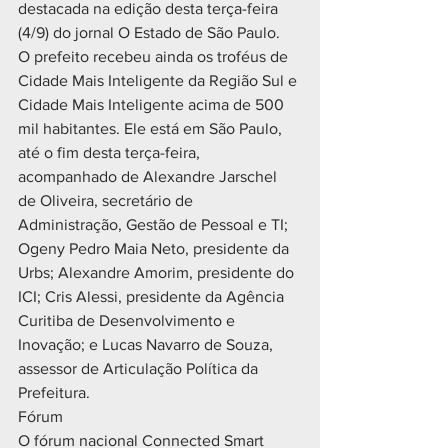
destacada na edição desta terça-feira 
(4/9) do jornal O Estado de São Paulo.
O prefeito recebeu ainda os troféus de 
Cidade Mais Inteligente da Região Sul e 
Cidade Mais Inteligente acima de 500 
mil habitantes. Ele está em São Paulo, 
até o fim desta terça-feira, 
acompanhado de Alexandre Jarschel 
de Oliveira, secretário de 
Administração, Gestão de Pessoal e TI; 
Ogeny Pedro Maia Neto, presidente da 
Urbs; Alexandre Amorim, presidente do 
ICI; Cris Alessi, presidente da Agência 
Curitiba de Desenvolvimento e 
Inovação; e Lucas Navarro de Souza, 
assessor de Articulação Política da 
Prefeitura.
Fórum
O fórum nacional Connected Smart 