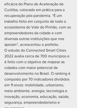
eficácia do Plano de Aceleração de 
Curitiba, colocado em prática para a 
recuperação pós-pandemia. “É um 
trabalho feito em conjunto de todo o 
ecossistema do Vale do Pinhão, com os 
empreendedores da cidade e com 
diversas outras instituições que nos 
apoiam”, acrescentou o prefeito.
O estudo do Connected Smart Cities 
2022 avalia cerca de 700 municípios e 
é feito com o objetivo de mapear as 
cidades com maior potencial de 
desenvolvimento no Brasil. O ranking é 
composto por 70 indicadores divididos 
em 11 eixos: mobilidade, urbanismo, 
meio ambiente, energia, tecnologia e 
inovação, economia, educação, saúde, 
segurança, empreendedorismo e 