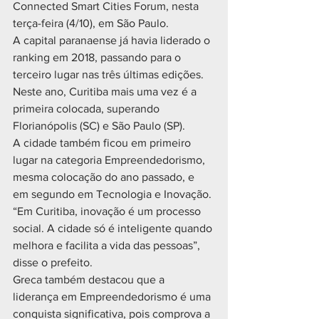
Connected Smart Cities Forum, nesta 
terça-feira (4/10), em São Paulo.
A capital paranaense já havia liderado o 
ranking em 2018, passando para o 
terceiro lugar nas três últimas edições. 
Neste ano, Curitiba mais uma vez é a 
primeira colocada, superando 
Florianópolis (SC) e São Paulo (SP).
A cidade também ficou em primeiro 
lugar na categoria Empreendedorismo, 
mesma colocação do ano passado, e 
em segundo em Tecnologia e Inovação.
“Em Curitiba, inovação é um processo 
social. A cidade só é inteligente quando 
melhora e facilita a vida das pessoas”, 
disse o prefeito.
Greca também destacou que a 
liderança em Empreendedorismo é uma 
conquista significativa, pois comprova a 