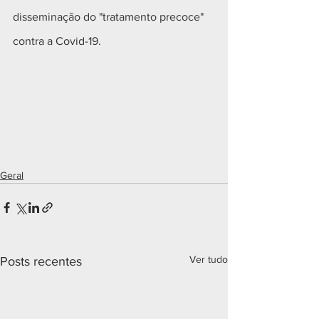
disseminação do "tratamento precoce" 
contra a Covid-19.
Geral
Ver tudo
Posts recentes