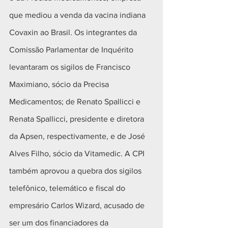
que mediou a venda da vacina indiana 
Covaxin ao Brasil. Os integrantes da 
Comissão Parlamentar de Inquérito 
levantaram os sigilos de Francisco 
Maximiano, sócio da Precisa 
Medicamentos; de Renato Spallicci e 
Renata Spallicci, presidente e diretora 
da Apsen, respectivamente, e de José 
Alves Filho, sócio da Vitamedic. A CPI 
também aprovou a quebra dos sigilos 
telefônico, telemático e fiscal do 
empresário Carlos Wizard, acusado de 
ser um dos financiadores da 