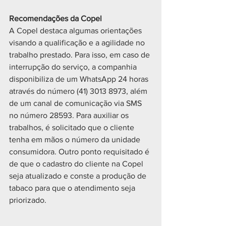
Recomendações da Copel
A Copel destaca algumas orientações 
visando a qualificação e a agilidade no 
trabalho prestado. Para isso, em caso de 
interrupção do serviço, a companhia 
disponibiliza de um WhatsApp 24 horas 
através do número (41) 3013 8973, além 
de um canal de comunicação via SMS 
no número 28593. Para auxiliar os 
trabalhos, é solicitado que o cliente 
tenha em mãos o número da unidade 
consumidora. Outro ponto requisitado é 
de que o cadastro do cliente na Copel 
seja atualizado e conste a produção de 
tabaco para que o atendimento seja 
priorizado.