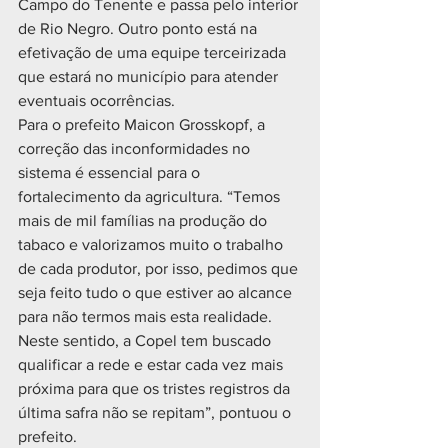
Campo do Tenente e passa pelo interior 
de Rio Negro. Outro ponto está na 
efetivação de uma equipe terceirizada 
que estará no município para atender 
eventuais ocorrências.
Para o prefeito Maicon Grosskopf, a 
correção das inconformidades no 
sistema é essencial para o 
fortalecimento da agricultura. “Temos 
mais de mil famílias na produção do 
tabaco e valorizamos muito o trabalho 
de cada produtor, por isso, pedimos que 
seja feito tudo o que estiver ao alcance 
para não termos mais esta realidade. 
Neste sentido, a Copel tem buscado 
qualificar a rede e estar cada vez mais 
próxima para que os tristes registros da 
última safra não se repitam”, pontuou o 
prefeito. 