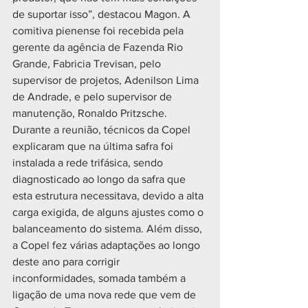
de suportar isso”, destacou Magon. A 
comitiva pienense foi recebida pela 
gerente da agência de Fazenda Rio 
Grande, Fabricia Trevisan, pelo 
supervisor de projetos, Adenilson Lima 
de Andrade, e pelo supervisor de 
manutenção, Ronaldo Pritzsche.
Durante a reunião, técnicos da Copel 
explicaram que na última safra foi 
instalada a rede trifásica, sendo 
diagnosticado ao longo da safra que 
esta estrutura necessitava, devido a alta 
carga exigida, de alguns ajustes como o 
balanceamento do sistema. Além disso, 
a Copel fez várias adaptações ao longo 
deste ano para corrigir 
inconformidades, somada também a 
ligação de uma nova rede que vem de 