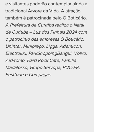
e visitantes poderão contemplar ainda a 
tradicional Árvore da Vida. A atração 
também é patrocinada pelo O Boticário.
A Prefeitura de Curitiba realiza o Natal 
de Curitiba – Luz dos Pinhais 2024 com 
o patrocínio das empresas O Boticário, 
Uninter, Minipreço, Ligga, Ademicon, 
Electrolux, ParkShoppingBarigüi, Volvo, 
AirPromo, Hard Rock Café, Família 
Madalosso, Grupo Servopa, PUC-PR, 
Festtone e Compagas.