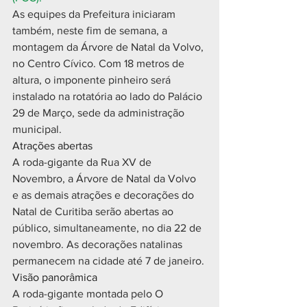
As equipes da Prefeitura iniciaram 
também, neste fim de semana, a 
montagem da Árvore de Natal da Volvo, 
no Centro Cívico. Com 18 metros de 
altura, o imponente pinheiro será 
instalado na rotatória ao lado do Palácio 
29 de Março, sede da administração 
municipal. 
Atrações abertas
A roda-gigante da Rua XV de 
Novembro, a Árvore de Natal da Volvo 
e as demais atrações e decorações do 
Natal de Curitiba serão abertas ao 
público, simultaneamente, no dia 22 de 
novembro. As decorações natalinas 
permanecem na cidade até 7 de janeiro.
Visão panorâmica
A roda-gigante montada pelo O 