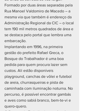
Formado por duas áreas separadas pela 
Rua Manoel Valdomiro de Macedo – a 
mesma via que também é endereço da 
Administração Regional da CIC – o local 
tem 190 mil metros quadrados de área e 
se destaca pelo portal que lembra uma 
embarcação.
Implantando em 1996, na primeira 
gestão do prefeito Rafael Greca, o 
Bosque do Trabalhador é uma boa 
pedida para quem procura lazer sem 
custos. Ali estão disponíveis 
playground, canchas de vôlei e futebol 
de areia, churrasqueiras e pista de 
caminhada com iluminação noturna. No 
percurso, é possível encontrar gambás 
e aves como sabiá branco, bem-te-vi e 
quero-quero.