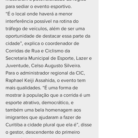
para sediar o evento esportivo.
“É o local onde haverá a menor 
interferência possível na rotina do 
tráfego de veículos, além de ser uma 
oportunidade de destacar essa parte da 
cidade”, explica o coordenador de 
Corridas de Rua e Ciclismo da 
Secretaria Municipal de Esporte, Lazer e 
Juventude, Celso Augusto Silveira.
Para o administrador regional da CIC, 
Raphael Keiji Assahida, o evento tem 
mais qualidades. “É uma forma de 
mostrar à população que a corrida é um 
esporte atrativo, democrático, e 
também uma bela homenagem aos 
imigrantes que ajudaram a fazer de 
Curitiba a cidade plural que ela é”, disse 
o gestor, descendente do primeiro 