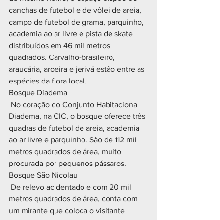
canchas de futebol e de vôlei de areia, 
campo de futebol de grama, parquinho, 
academia ao ar livre e pista de skate 
distribuídos em 46 mil metros 
quadrados. Carvalho-brasileiro, 
araucária, aroeira e jerivá estão entre as 
espécies da flora local.
Bosque Diadema
 No coração do Conjunto Habitacional 
Diadema, na CIC, o bosque oferece três 
quadras de futebol de areia, academia 
ao ar livre e parquinho. São de 112 mil 
metros quadrados de área, muito 
procurada por pequenos pássaros.
Bosque São Nicolau
 De relevo acidentado e com 20 mil 
metros quadrados de área, conta com 
um mirante que coloca o visitante 