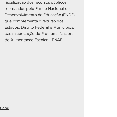
fiscalização dos recursos públicos 
repassados pelo Fundo Nacional de 
Desenvolvimento da Educação (FNDE), 
que complementa o recurso dos 
Estados, Distrito Federal e Municípios, 
para a execução do Programa Nacional 
de Alimentação Escolar – PNAE.
Geral