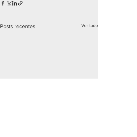
Ver tudo
Posts recentes