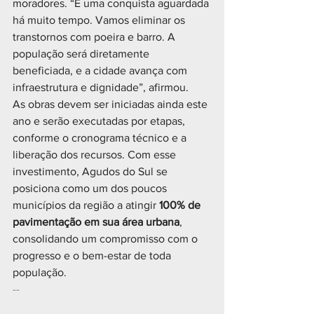
moradores. “É uma conquista aguardada 
há muito tempo. Vamos eliminar os 
transtornos com poeira e barro. A 
população será diretamente 
beneficiada, e a cidade avança com 
infraestrutura e dignidade”, afirmou.
As obras devem ser iniciadas ainda este 
ano e serão executadas por etapas, 
conforme o cronograma técnico e a 
liberação dos recursos. Com esse 
investimento, Agudos do Sul se 
posiciona como um dos poucos 
municípios da região a atingir 
100% de 
pavimentação em sua área urbana
, 
consolidando um compromisso com o 
progresso e o bem-estar de toda 
população.
--