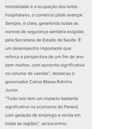
mortalidade e a ocupação dos leitos 
hospitalares, o comércio pôde avançar. 
Sempre, é claro, garantindo todas as 
normas de segurança sanitária exigidas 
pela Secretaria de Estado da Saúde. É 
um desempenho importante que 
reforça a perspectiva de um fim de ano 
bem melhor, com aumento significativo 
no volume de vendas”, destacou o 
governador Carlos Massa Ratinho 
Junior.
“Tudo isso tem um impacto bastante 
significativo na economia do Paraná, 
com geração de emprego e renda em 
todas as regiões”, acrescentou.