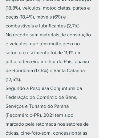
(18,8%), veículos, motocicletas, partes e 
peças (18,4%), móveis (6%) e 
combustíveis e lubrificantes (2,7%).
No recorte sem materiais de construção 
e veículos, que têm muito peso no 
setor, o crescimento foi de 11,1% em 
julho, o terceiro melhor do País, abaixo 
de Rondônia (17,5%) e Santa Catarina 
(12,5%).
Segundo a Pesquisa Conjuntural da 
Federação do Comércio de Bens, 
Serviços e Turismo do Paraná 
(Fecomércio-PR), 2021 tem sido 
marcado pela retomada nos setores de 
óticas, cine-foto-som, concessionárias 