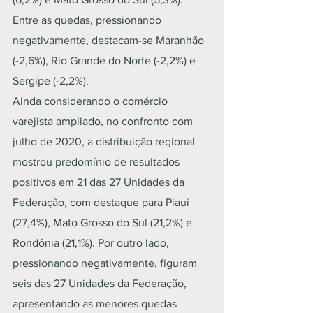
Entre as quedas, pressionando 
negativamente, destacam-se Maranhão 
(-2,6%), Rio Grande do Norte (-2,2%) e 
Sergipe (-2,2%).
Ainda considerando o comércio 
varejista ampliado, no confronto com 
julho de 2020, a distribuição regional 
mostrou predomínio de resultados 
positivos em 21 das 27 Unidades da 
Federação, com destaque para Piauí 
(27,4%), Mato Grosso do Sul (21,2%) e 
Rondônia (21,1%). Por outro lado, 
pressionando negativamente, figuram 
seis das 27 Unidades da Federação, 
apresentando as menores quedas 