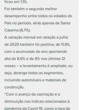
ficou em 1,1%.
Foi também o segundo melhor 
desempenho entre todos os estados do 
País no período, atrás apenas de Santa 
Catarina (6,7%).
A variação mensal em relação a julho 
de 2020 também foi positiva, de 11,9%, 
com o acumulado do ano apontando 
alta de 8,6% e de 6% nos últimos 12 
meses – o levantamento é ampliado, ou 
seja, abrange todos os segmentos, 
incluindo automóveis e materiais de 
construção.
“Com o avanço da vacinação e a 
diminuição nos índices relacionados à 
pandemia da Covid-19, como a taxa de 