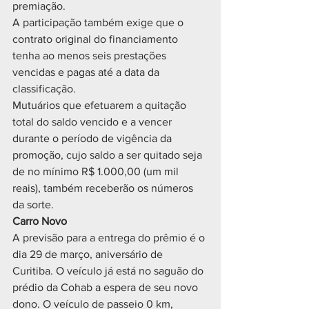
premiação.
A participação também exige que o 
contrato original do financiamento 
tenha ao menos seis prestações 
vencidas e pagas até a data da 
classificação.
Mutuários que efetuarem a quitação 
total do saldo vencido e a vencer 
durante o período de vigência da 
promoção, cujo saldo a ser quitado seja 
de no mínimo R$ 1.000,00 (um mil 
reais), também receberão os números 
da sorte.
Carro Novo
A previsão para a entrega do prêmio é o 
dia 29 de março, aniversário de 
Curitiba. O veículo já está no saguão do 
prédio da Cohab a espera de seu novo 
dono. O veículo de passeio 0 km, 