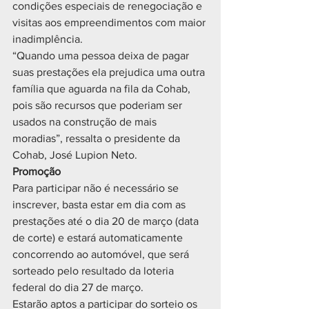
condições especiais de renegociação e 
visitas aos empreendimentos com maior 
inadimplência.
“Quando uma pessoa deixa de pagar 
suas prestações ela prejudica uma outra 
família que aguarda na fila da Cohab, 
pois são recursos que poderiam ser 
usados na construção de mais 
moradias”, ressalta o presidente da 
Cohab, José Lupion Neto.
Promoção
Para participar não é necessário se 
inscrever, basta estar em dia com as 
prestações até o dia 20 de março (data 
de corte) e estará automaticamente 
concorrendo ao automóvel, que será 
sorteado pelo resultado da loteria 
federal do dia 27 de março.
Estarão aptos a participar do sorteio os 