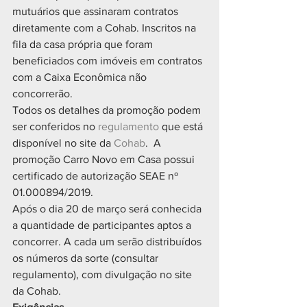
mutuários que assinaram contratos 
diretamente com a Cohab. Inscritos na 
fila da casa própria que foram 
beneficiados com imóveis em contratos 
com a Caixa Econômica não 
concorrerão.
Todos os detalhes da promoção podem 
ser conferidos no 
regulamento
 que está 
disponível no site da 
Cohab
.  A 
promoção Carro Novo em Casa possui 
certificado de autorização SEAE nº 
01.000894/2019.
Após o dia 20 de março será conhecida 
a quantidade de participantes aptos a 
concorrer. A cada um serão distribuídos 
os números da sorte (consultar 
regulamento), com divulgação no site 
da Cohab.