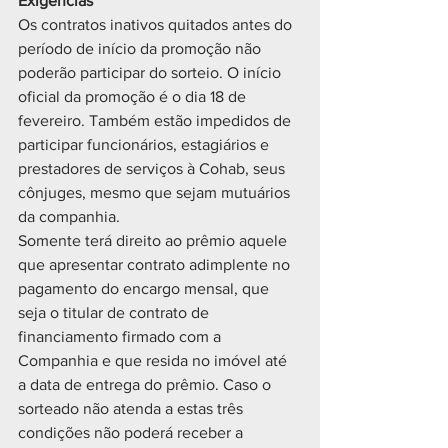
Exigências
Os contratos inativos quitados antes do 
período de início da promoção não 
poderão participar do sorteio. O início 
oficial da promoção é o dia 18 de 
fevereiro. Também estão impedidos de 
participar funcionários, estagiários e 
prestadores de serviços à Cohab, seus 
cônjuges, mesmo que sejam mutuários 
da companhia.
Somente terá direito ao prêmio aquele 
que apresentar contrato adimplente no 
pagamento do encargo mensal, que 
seja o titular de contrato de 
financiamento firmado com a 
Companhia e que resida no imóvel até 
a data de entrega do prêmio. Caso o 
sorteado não atenda a estas três 
condições não poderá receber a 