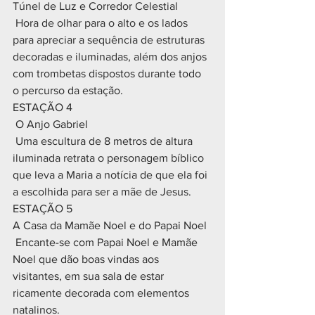
Túnel de Luz e Corredor Celestial
 Hora de olhar para o alto e os lados 
para apreciar a sequência de estruturas 
decoradas e iluminadas, além dos anjos 
com trombetas dispostos durante todo 
o percurso da estação.
ESTAÇÃO 4
 O Anjo Gabriel
 Uma escultura de 8 metros de altura 
iluminada retrata o personagem bíblico 
que leva a Maria a notícia de que ela foi 
a escolhida para ser a mãe de Jesus.
ESTAÇÃO 5
A Casa da Mamãe Noel e do Papai Noel
 Encante-se com Papai Noel e Mamãe 
Noel que dão boas vindas aos 
visitantes, em sua sala de estar 
ricamente decorada com elementos 
natalinos.