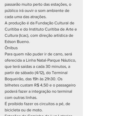
passarão muito perto das estações, o 
público irá ouvir o som ambiente de 
cada uma das atrações.  
A produção é da Fundação Cultural de 
Curitiba e do Instituto Curitiba de Arte e 
Cultura (Icac), com direção artística de 
Edson Bueno.
Ônibus
Para quem não puder ir de carro, será 
oferecida a Linha Natal-Parque Náutico, 
que terá saídas a cada 30 minutos, a 
partir de sábado (4/12), do Terminal 
Boqueirão, das 19h às 21h30. Os 
bilhetes custam R$ 4,50 e o passageiro 
poderá fazer a integração no terminal 
com outras linhas.
É proibido fazer os circuitos a pé, de 
bicicleta ou de moto.