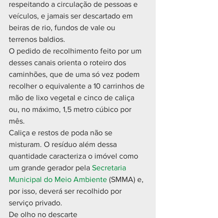
respeitando a circulação de pessoas e 
veículos, e jamais ser descartado em 
beiras de rio, fundos de vale ou 
terrenos baldios.
O pedido de recolhimento feito por um 
desses canais orienta o roteiro dos 
caminhões, que de uma só vez podem 
recolher o equivalente a 10 carrinhos de 
mão de lixo vegetal e cinco de caliça 
ou, no máximo, 1,5 metro cúbico por 
mês.
Caliça e restos de poda não se 
misturam. O resíduo além dessa 
quantidade caracteriza o imóvel como 
um grande gerador pela 
Secretaria 
Municipal do Meio Ambiente
 (SMMA) e, 
por isso, deverá ser recolhido por 
serviço privado.
De olho no descarte