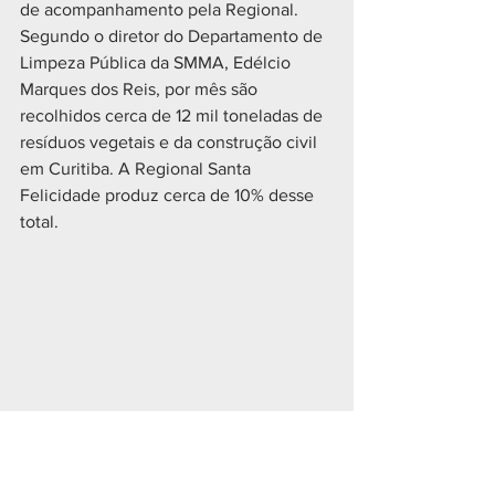
de acompanhamento pela Regional.
Segundo o diretor do Departamento de 
Limpeza Pública da SMMA, Edélcio 
Marques dos Reis, por mês são 
recolhidos cerca de 12 mil toneladas de 
resíduos vegetais e da construção civil 
em Curitiba. A Regional Santa 
Felicidade produz cerca de 10% desse 
total.