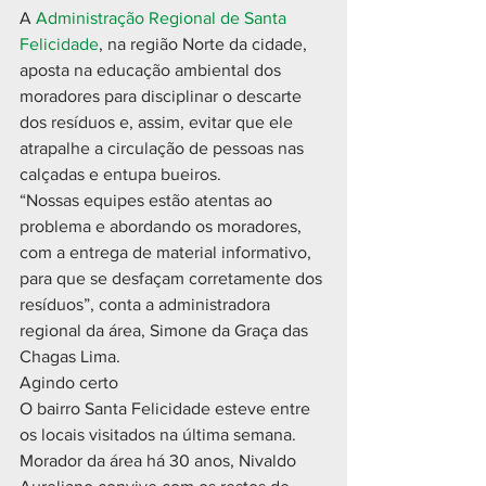
A 
Administração Regional de Santa 
Felicidade
, na região Norte da cidade, 
aposta na educação ambiental dos 
moradores para disciplinar o descarte 
dos resíduos e, assim, evitar que ele 
atrapalhe a circulação de pessoas nas 
calçadas e entupa bueiros.
“Nossas equipes estão atentas ao 
problema e abordando os moradores, 
com a entrega de material informativo, 
para que se desfaçam corretamente dos 
resíduos”, conta a administradora 
regional da área, Simone da Graça das 
Chagas Lima.
Agindo certo
O bairro Santa Felicidade esteve entre 
os locais visitados na última semana. 
Morador da área há 30 anos, Nivaldo 